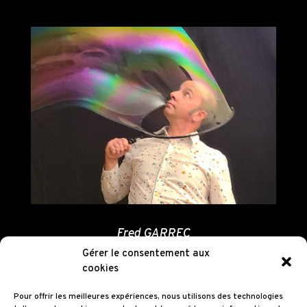
Fred GARREC
Gérer le consentement aux
cookies
Pour offrir les meilleures expériences, nous utilisons des technologies