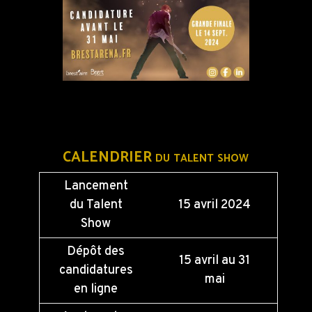
CALENDRIER du talent show
Lancement
du Talent
15 avril 2024
Show
Dépôt des
15 avril au 31
candidatures
mai
en ligne