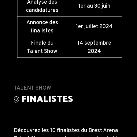
Analyse des
1er au 30 juin
candidatures
Annonce des
1er juillet 2024
finalistes
Finale du
14 septembre
Talent Show
2024
TALENT SHOW
9
FINALISTES
Découvrez les 10 finalistes du Brest Arena