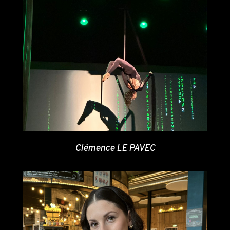
Clémence LE PAVEC