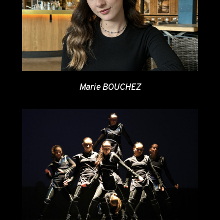
Marie BOUCHEZ