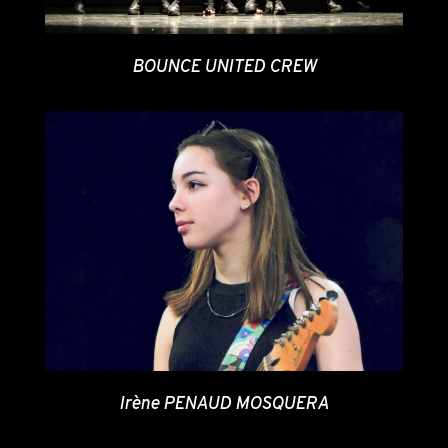
BOUNCE UNITED CREW
Irène PENAUD MOSQUERA