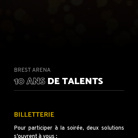
BREST ARENA
10 ANS
DE TALENTS
BILLETTERIE
Pour participer à la soirée, deux solutions
s’ouvrent à vous :