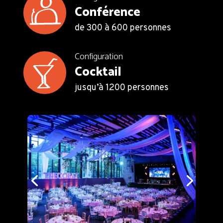
Conférence
de 300 à 600 personnes
Configuration
Cocktail
jusqu’à 1200 personnes