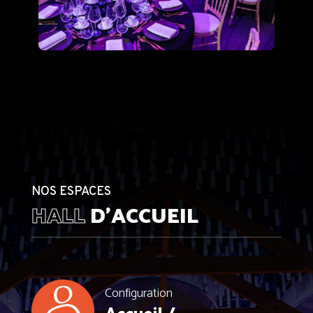
NOS ESPACES
HALL
D’ACCUEIL
Configuration