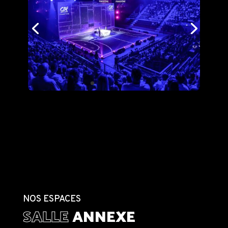
NOS ESPACES
SALLE
ANNEXE