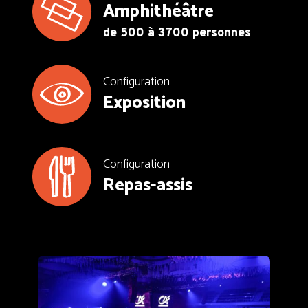
Amphithéâtre
de 500 à 3700 personnes
Configuration
Exposition
Configuration
Repas-assis