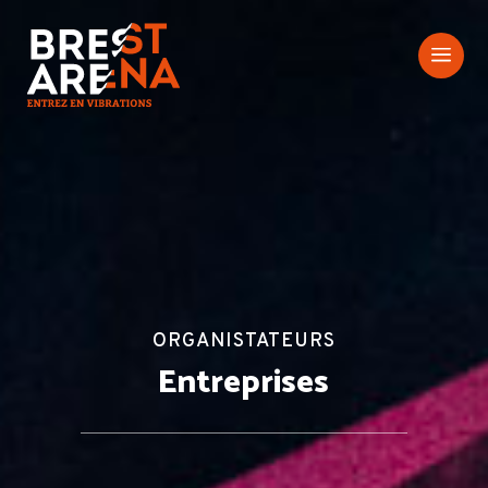
a
ORGANISTATEURS
Entreprises