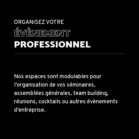
ORGANISEZ VOTRE
ÉVÈNEMENT
PROFESSIONNEL
Nos espaces sont modulables pour
l’organisation de vos séminaires,
assemblées générales, team building,
réunions, cocktails ou autres évènements
d’entreprise.