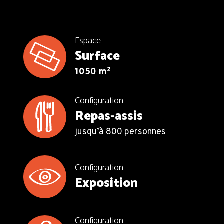
Espace
Surface
2
1050 m
Configuration
Repas-assis
jusqu’à 800 personnes
Configuration
Exposition
Configuration