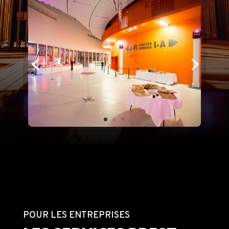
POUR LES ENTREPRISES