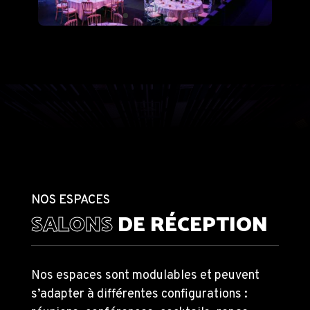
NOS ESPACES
SALONS
DE RÉCEPTION
Nos espaces sont modulables et peuvent
s’adapter à différentes configurations :