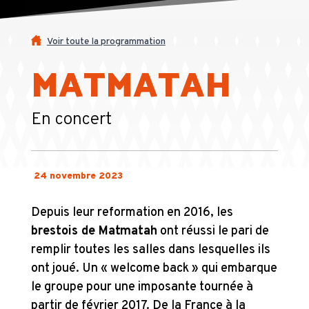
Voir toute la programmation
MATMATAH
En concert
24 novembre 2023
Depuis leur reformation en 2016, les
brestois de Matmatah
ont réussi le pari de
remplir toutes les salles dans lesquelles ils
ont joué. Un « welcome back » qui embarque
le groupe pour une imposante tournée à
partir de février 2017. De la France à la