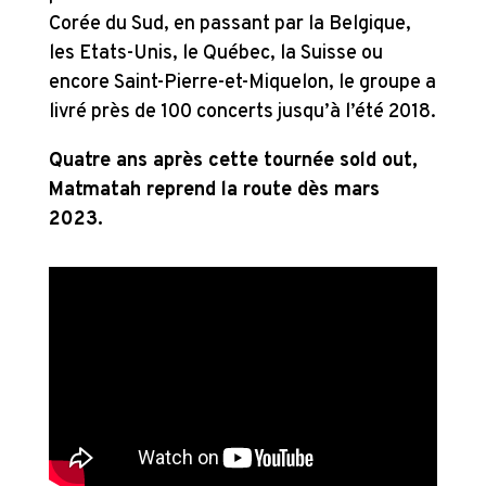
Corée du Sud, en passant par la Belgique,
les Etats-Unis, le Québec, la Suisse ou
encore Saint-Pierre-et-Miquelon, le groupe a
livré près de 100 concerts jusqu’à l’été 2018.
Quatre ans après cette tournée sold out,
Matmatah reprend la route dès mars
2023.