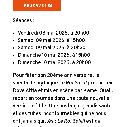
RESERVEZ
Séances :
Vendredi 08 mai 2026, à 20h00
Samedi 09 mai 2026, à 15h00
Samedi 09 mai 2026, à 20h30
Dimanche 10 mai 2026, à 15h00
Dimanche 10 mai 2026, à 20h00
Pour fêter son 20ème anniversaire, le
spectacle mythique
Le Roi Soleil
produit par
Dove Attia et mis en scène par Kamel Ouali,
repart en tournée dans une toute nouvelle
version inédite. Une nostalgie grandissante
et des tubes incontournables qui ne nous
ont jamais quittés :
Le Roi Soleil
est de