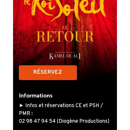
RÉSERVEZ
Informations
► Infos et réservations CE et PSH /
PMR :
02 98 47 94 54 (Diogène Productions)