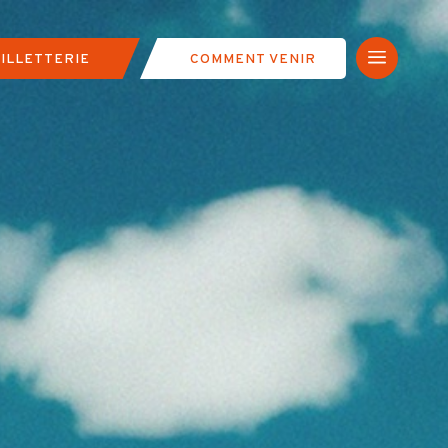
a
ILLETTERIE
COMMENT VENIR