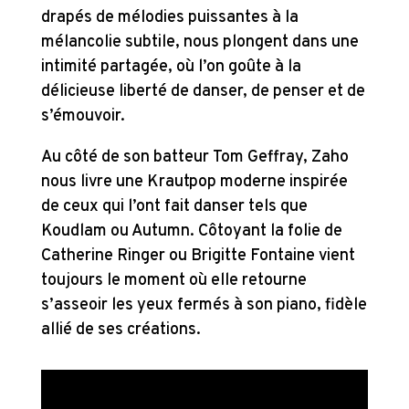
drapés de mélodies puissantes à la
mélancolie subtile, nous plongent dans une
intimité partagée, où l’on goûte à la
délicieuse liberté de danser, de penser et de
s’émouvoir.
Au côté de son batteur Tom Geffray, Zaho
nous livre une Krautpop moderne inspirée
de ceux qui l’ont fait danser tels que
Koudlam ou Autumn. Côtoyant la folie de
Catherine Ringer ou Brigitte Fontaine vient
toujours le moment où elle retourne
s’asseoir les yeux fermés à son piano, fidèle
allié de ses créations.