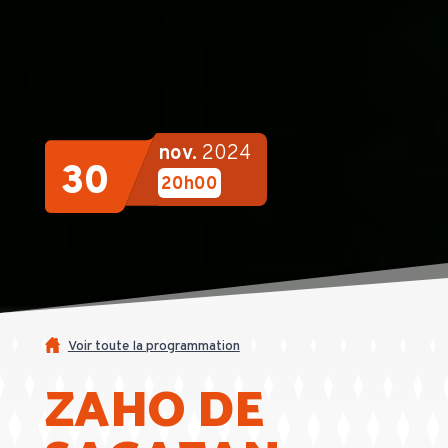
nov.
2024
30
20h00
Voir toute la programmation
ZAHO DE