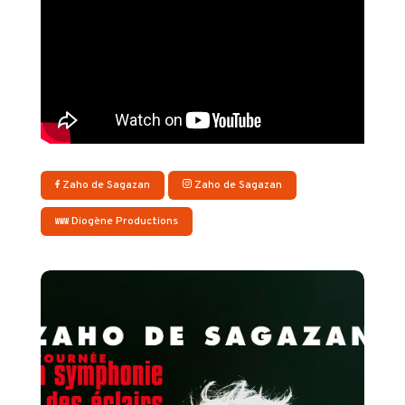
Zaho de Sagazan
Zaho de Sagazan
Diogène Productions