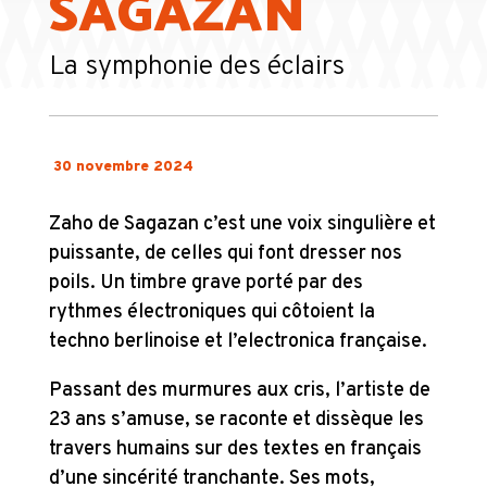
SAGAZAN
La symphonie des éclairs
30 novembre 2024
Zaho de Sagazan c’est une voix singulière et
puissante, de celles qui font dresser nos
poils. Un timbre grave porté par des
rythmes électroniques qui côtoient la
techno berlinoise et l’electronica française.
Passant des murmures aux cris, l’artiste de
23 ans s’amuse, se raconte et dissèque les
travers humains sur des textes en français
d’une sincérité tranchante. Ses mots,