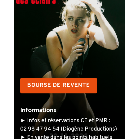
BOURSE DE REVENTE
Informations
► Infos et réservations CE et PMR :
02 98 47 94 54 (Diogène Productions)
► En vente dans les points habituels