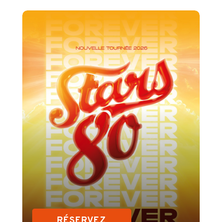
RÉSERVEZ