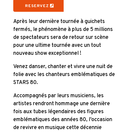
RESERVEZ
Après leur dernière tournée à guichets
fermés, le phénomène à plus de 5 millions
de spectateurs sera de retour sur scène
pour une ultime tournée avec un tout
nouveau show exceptionnel !
Venez danser, chanter et vivre une nuit de
folie avec les chanteurs emblématiques de
STARS 80.
Accompagnés par leurs musiciens, les
artistes rendront hommage une dernière
fois aux tubes légendaires des figures
emblématiques des années 80, l’occasion
de revivre en musique cette décennie