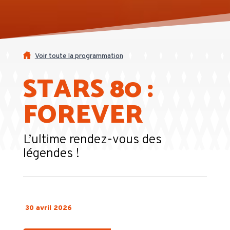
Voir toute la programmation
STARS 80 :
FOREVER
L’ultime rendez-vous des
légendes !
30 avril 2026