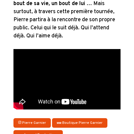
bout de sa vie, un bout de lui
… Mais
surtout, à travers cette première tournée,
Pierre partira à la rencontre de son propre
public. Celui qui le suit déjà. Qui l’attend
déjà. Qui l’aime déjà.
Pierre Garnier
Boutique Pierre Garnier