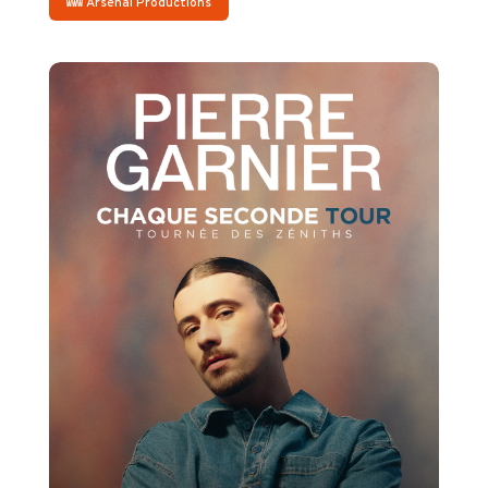
Arsenal Productions