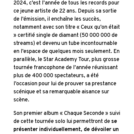
2024, c’est l’année de tous les records pour
ce jeune artiste de 22 ans. Depuis sa sortie
de l’émission, il enchaîne les succès,
notamment avec son titre « Ceux qu’on était
» certifié single de diamant (50 000 000 de
streams) et devenu un tube incontournable
en l’espace de quelques mois seulement. En
parallèle, le Star Academy Tour, plus grosse
tournée francophone de l’année réunissant
plus de 400 000 spectateurs, a été
l’occasion pour lui de prouver sa prestance
scénique et sa remarquable aisance sur
scène.
Son premier album « Chaque Seconde » suivi
de cette tournée solo lui permettront de
se
présenter individuellement, de dévoiler un