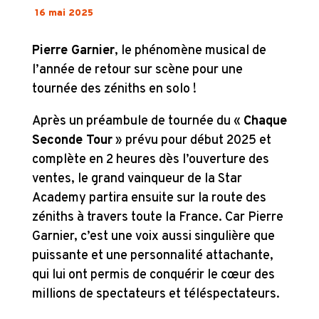
16 mai 2025
Pierre Garnier
, le phénomène musical de
l’année de retour sur scène pour une
tournée des zéniths en solo !
Après un préambule de tournée du «
Chaque
Seconde Tour
» prévu pour début 2025 et
complète en 2 heures dès l’ouverture des
ventes, le grand vainqueur de la Star
Academy partira ensuite sur la route des
zéniths à travers toute la France. Car Pierre
Garnier, c’est une voix aussi singulière que
puissante et une personnalité attachante,
qui lui ont permis de conquérir le cœur des
millions de spectateurs et téléspectateurs.