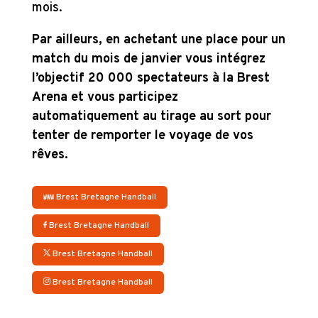
mois.
Par ailleurs, en achetant une place pour un
match du mois de janvier vous intégrez
l’objectif 20 000 spectateurs à la Brest
Arena et vous participez
automatiquement au tirage au sort pour
tenter de remporter le voyage de vos
rêves.
Brest Bretagne Handball
Brest Bretagne Handball
Brest Bretagne Handball
Brest Bretagne Handball