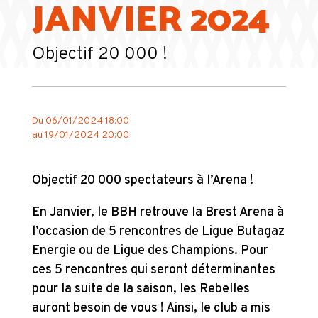
JANVIER 2024
Objectif 20 000 !
Du
06/01/2024 18:00
au
19/01/2024 20:00
Objectif 20 000 spectateurs à l’Arena !
En Janvier, le BBH retrouve la Brest Arena à
l’occasion de 5 rencontres de Ligue Butagaz
Energie ou de Ligue des Champions. Pour
ces 5 rencontres qui seront déterminantes
pour la suite de la saison, les Rebelles
auront besoin de vous ! Ainsi, le club a mis