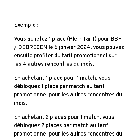
Exemple :
Vous achetez 1 place (Plein Tarif) pour BBH
/ DEBRECEN le 6 janvier 2024, vous pouvez
ensuite profiter du tarif promotionnel sur
les 4 autres rencontres du mois.
En achetant 1 place pour 1 match, vous
débloquez 1 place par match au tarif
promotionnel pour les autres rencontres du
mois.
En achetant 2 places pour 1 match, vous
débloquez 2 places par match au tarif
promotionnel pour les autres rencontres du