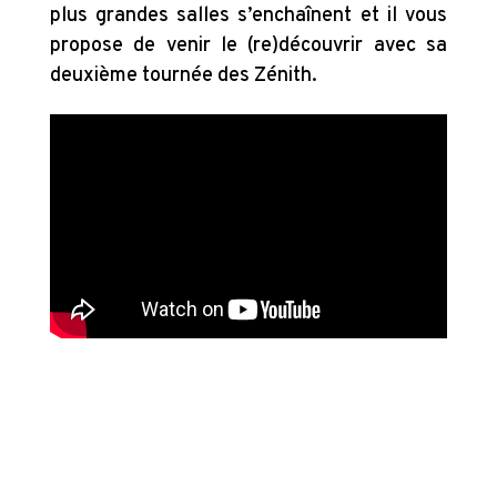
plus grandes salles s’enchaînent et il vous
propose de venir le (re)découvrir avec sa
deuxième tournée des Zénith.