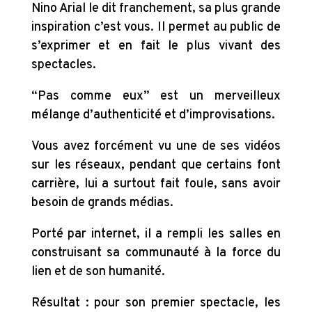
Nino Arial le dit franchement, sa plus grande
inspiration c’est vous. Il permet au public de
s’exprimer et en fait le plus vivant des
spectacles.
“Pas comme eux” est un merveilleux
mélange d’authenticité et d’improvisations.
Vous avez forcément vu une de ses vidéos
sur les réseaux, pendant que certains font
carrière, lui a surtout fait foule, sans avoir
besoin de grands médias.
Porté par internet, il a rempli les salles en
construisant sa communauté à la force du
lien et de son humanité.
Résultat : pour son premier spectacle, les