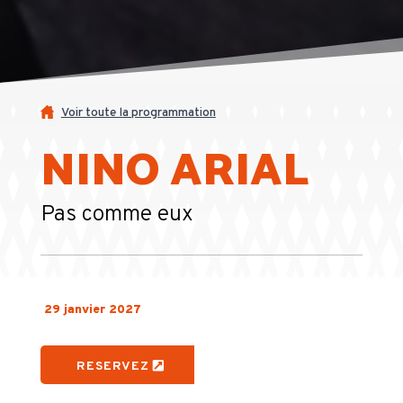
Voir toute la programmation
NINO ARIAL
Pas comme eux
29 janvier 2027
RESERVEZ