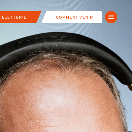
a
ILLETTERIE
COMMENT VENIR