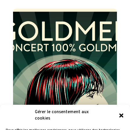
Gérer le consentement aux
cookies