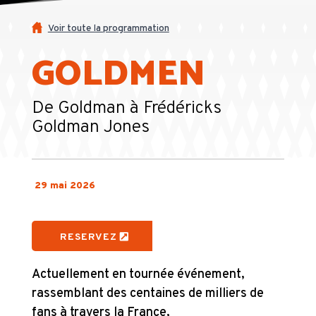
Voir toute la programmation
GOLDMEN
De Goldman à Frédéricks
Goldman Jones
29 mai 2026
RESERVEZ
Actuellement en tournée événement,
rassemblant des centaines de milliers de
fans à travers la France,