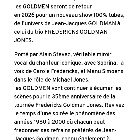
les
GOLDMEN
seront de retour
en 2026 pour un nouveau show 100% tubes,
de l’univers de Jean-Jacques GOLDMAN à
celui du trio FREDERICKS GOLDMAN
JONES.
Porté par Alain Stevez, véritable miroir
vocal du chanteur iconique, avec Sabrina, la
voix de Carole Fredericks, et Manu Simoens
dans le rôle de Michael Jones,
les GOLDMEN vont continuer à écumer les
scènes pour le 35ème anniversaire de la
tournée Fredericks Goldman Jones. Revivez
le temps d’une soirée le phénomène des
années 1980 à 2000 où chacun peut
fredonner ses refrains préférés de Jean-
Jacques Goldman, connu également à